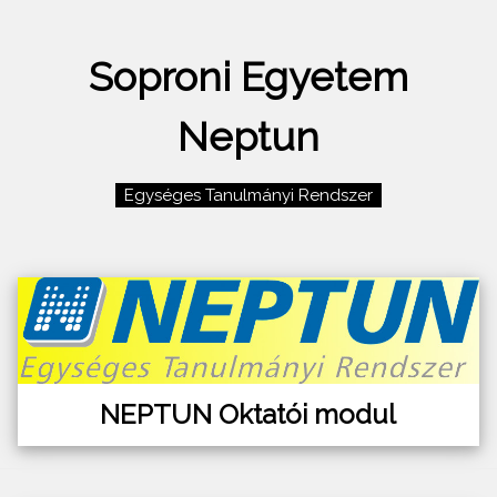
Soproni Egyetem
Neptun
Egységes Tanulmányi Rendszer
NEPTUN Oktatói modul